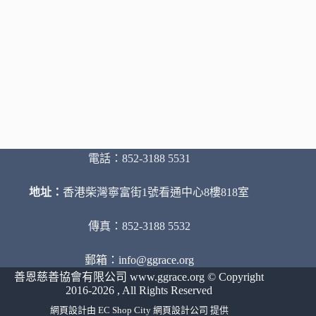
電話：852-3188 5531
地址：
香港柴灣寧富街1號看通中心8樓818室
傳真：852-3188 5532
郵箱：info@ggrace.org
善恩慈善協會有限公司 www.ggrace.org © Copyright
2016-2026 , All Rights Reserved
網頁設計
由
EC Shop City
網頁設計公司
提供